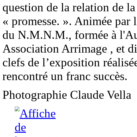
question de la relation de la
« promesse. ». Animée par l
du N.M.N.M., formée à l'Aud
Association Arrimage , et d
clefs de l’exposition réalisée
rencontré un franc succès.
Photographie Claude Vella