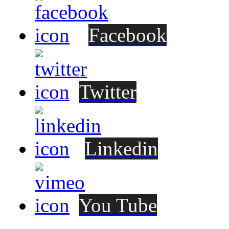
Facebook
Twitter
Linkedin
You Tube