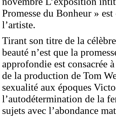
novembre L’exposition int
Promesse du Bonheur » est 
l’artiste.
Tirant son titre de la célèb
beauté n’est que la promess
approfondie est consacrée à 
de la production de Tom We
sexualité aux époques Victo
l’autodétermination de la f
sujets avec l’abondance maté