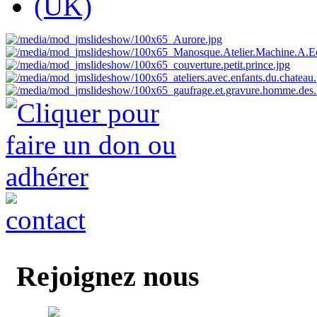
Rejoignez nous