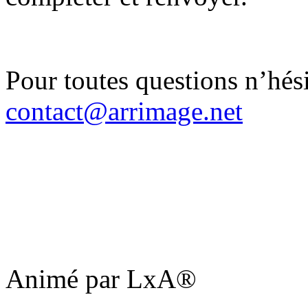
Pour toutes questions n’hési
contact@arrimage.net
Animé par LxA®