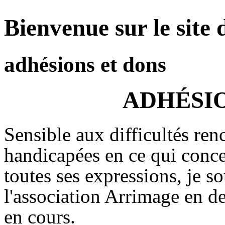
Bienvenue sur le site 
adhésions et dons
ADHÉSIO
Sensible aux difficultés ren
handicapées en ce qui concer
toutes ses expressions, je so
l'association Arrimage en d
en cours.