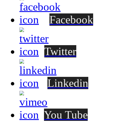
Facebook
Twitter
Linkedin
You Tube