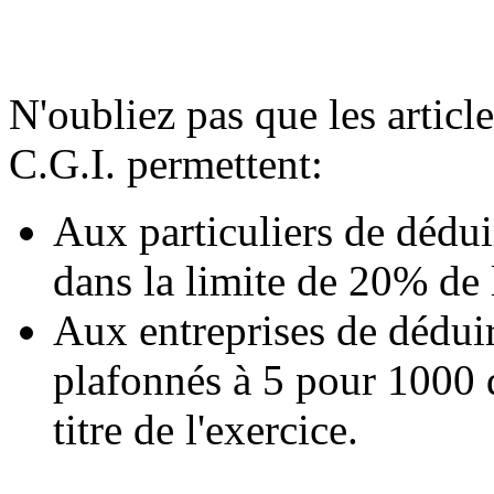
N'oubliez pas que les articl
C.G.I. permettent:
Aux particuliers de dédu
dans la limite de 20% de
Aux entreprises de dédui
plafonnés à 5 pour 1000 du
titre de l'exercice.