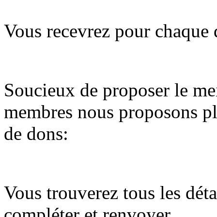
Vous recevrez pour chaque 
Soucieux de proposer le me
membres nous proposons plu
de dons:
Vous trouverez tous les déta
compléter et renvoyer.