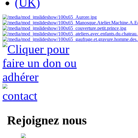
Rejoignez nous