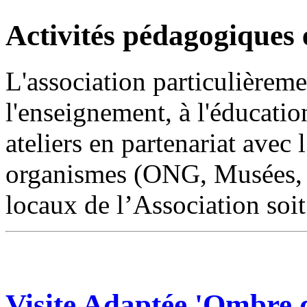
Activités pédagogiques 
L'association particulièreme
l'enseignement, à l'éducation
ateliers en partenariat avec
organismes (ONG, Musées, et
locaux de l’Association soit 
Visite Adaptée 'Ombre d