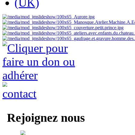
Rejoignez nous