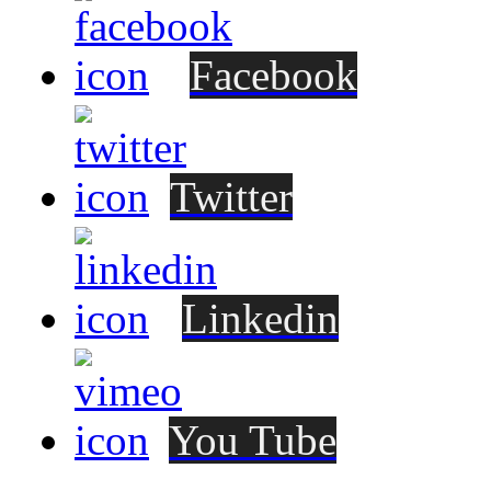
Facebook
Twitter
Linkedin
You Tube