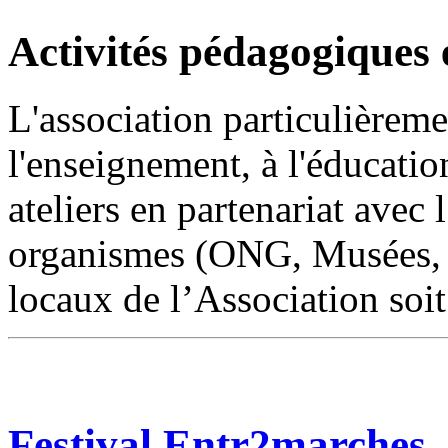
Activités pédagogiques 
L'association particulièreme
l'enseignement, à l'éducation
ateliers en partenariat avec
organismes (ONG, Musées, et
locaux de l’Association soit 
Festival Entr2marches