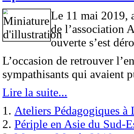
Le 11 mai 2019, 
de l’association 
ouverte s’est dér
L’occasion de retrouver l’
sympathisants qui avaient p
Lire la suite...
Ateliers Pédagogiques à
Périple en Asie du Sud-E