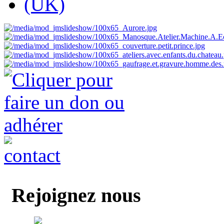
Rejoignez nous