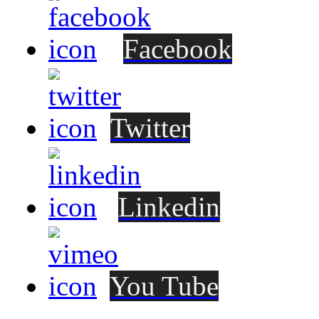
Facebook
Twitter
Linkedin
You Tube