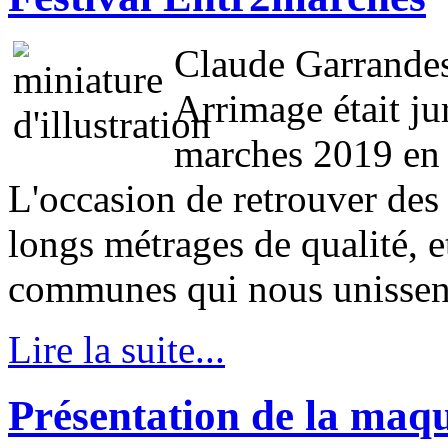
Claude Garrandes,
Arrimage était jur
marches 2019 en 
L'occasion de retrouver des 
longs métrages de qualité, e
communes qui nous unissen
Lire la suite...
Présentation de la maq